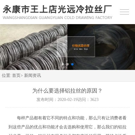
位置:
首页>
新闻资讯
为什么要选择铝拉丝的原因？
发布时间：2020-02-19
访问：3623
每样产品都有着它不同的特点和功能，那么只有让消费者看
到这些产品的优点和功能才会去选购和使用它，那么我们的铝拉