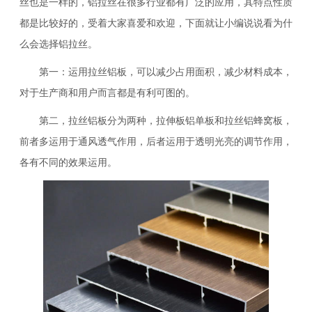
丝也是一样的，铝拉丝在很多行业都有广泛的应用，其特点性质
都是比较好的，受着大家喜爱和欢迎，下面就让小编说说看为什
么会选择铝拉丝。
第一：运用拉丝铝板，可以减少占用面积，减少材料成本，
对于生产商和用户而言都是有利可图的。
第二，拉丝铝板分为两种，拉伸板铝单板和拉丝铝蜂窝板，
前者多运用于通风透气作用，后者运用于透明光亮的调节作用，
各有不同的效果运用。