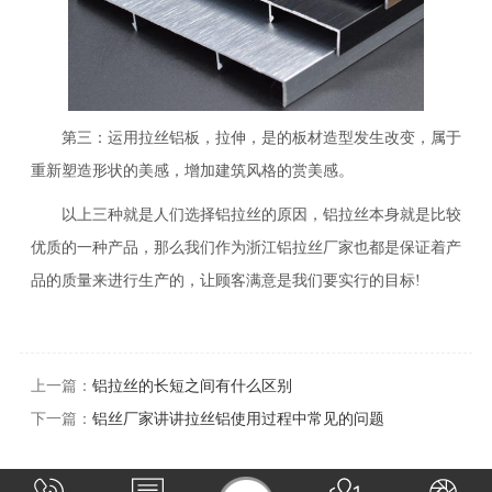
第三：运用拉丝铝板，拉伸，是的板材造型发生改变，属于
重新塑造形状的美感，增加建筑风格的赏美感。
以上三种就是人们选择铝拉丝的原因，铝拉丝本身就是比较
优质的一种产品，那么我们作为浙江铝拉丝厂家也都是保证着产
品的质量来进行生产的，让顾客满意是我们要实行的目标!
上一篇：
铝拉丝的长短之间有什么区别
下一篇：
铝丝厂家讲讲拉丝铝使用过程中常见的问题